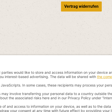
Vertrag widerrufen