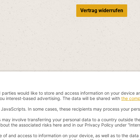
Vertrag widerrufen