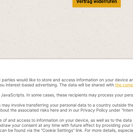
Vertrag widerrufen