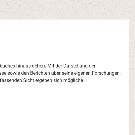
ebuches hinaus gehen. Mit der Darstellung der
se sowie den Berichten über seine eigenen Forschungen,
mfassenden Sicht ergeben sich mögliche