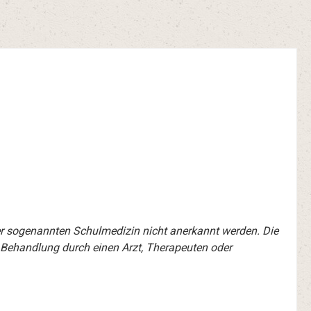
er sogenannten Schulmedizin nicht anerkannt werden. Die
 Behandlung durch einen Arzt, Therapeuten oder