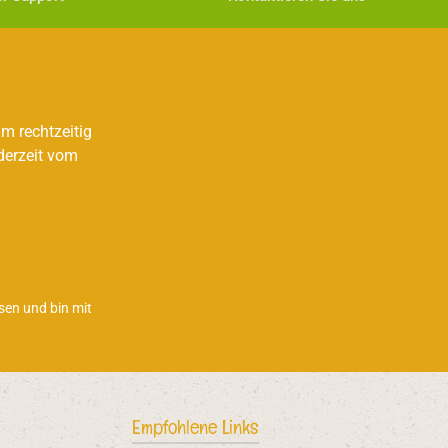
m rechtzeitig
derzeit vom
sen und bin mit
Empfohlene Links