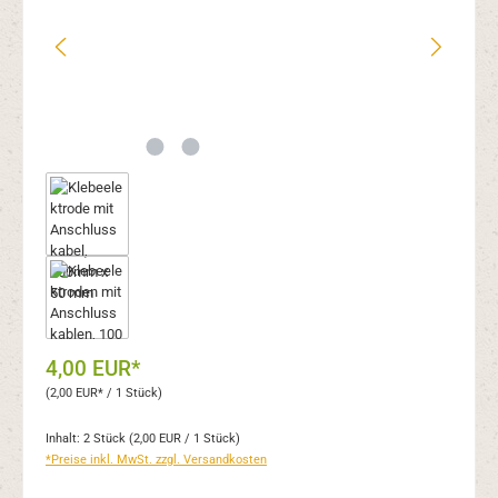
4,00 EUR*
(2,00 EUR* / 1 Stück)
Inhalt:
2 Stück
(2,00 EUR / 1 Stück)
*Preise inkl. MwSt. zzgl. Versandkosten