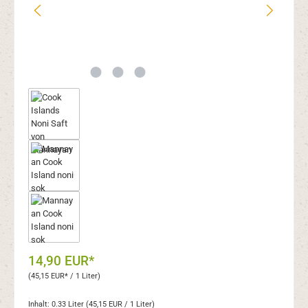
14,90 EUR*
(45,15 EUR* / 1 Liter)
Inhalt:
0.33 Liter
(45,15 EUR / 1 Liter)