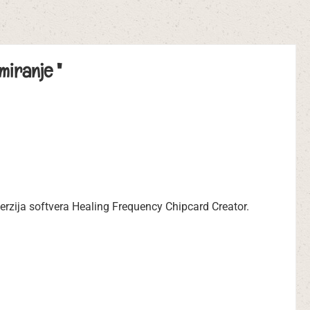
miranje "
erzija softvera Healing Frequency Chipcard Creator.