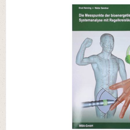
Bildergalerie überspringen