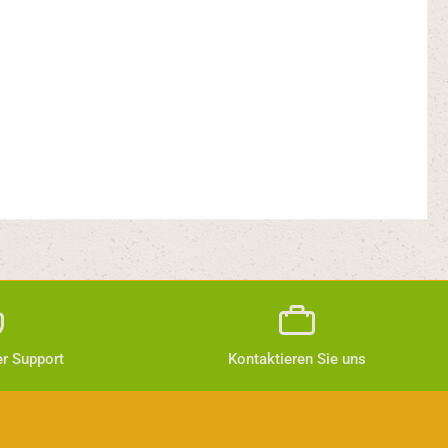
r Support
Kontaktieren Sie uns