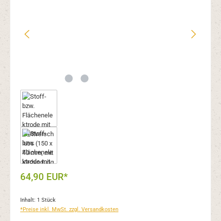
64,90 EUR*
Inhalt:
1 Stück
*Preise inkl. MwSt. zzgl. Versandkosten