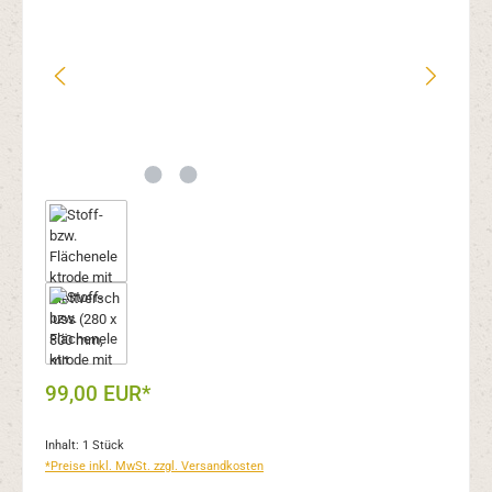
99,00 EUR*
Inhalt:
1 Stück
*Preise inkl. MwSt. zzgl. Versandkosten